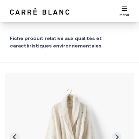
Menu
Fiche produit relative aux qualités et
caractéristiques environnementales