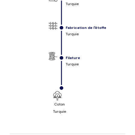
Turquie
Fabrication de l'étoffe
Turquie
Filature
Turquie
Coton
Turquie