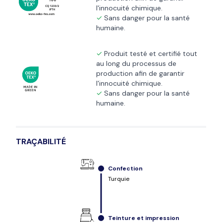
l'innocuité chimique.
Sans danger pour la santé
humaine.
Produit testé et certifié tout
au long du processus de
production afin de garantir
l'innocuité chimique.
Sans danger pour la santé
humaine.
TRAÇABILITÉ
Confection
Turquie
Teinture et impression