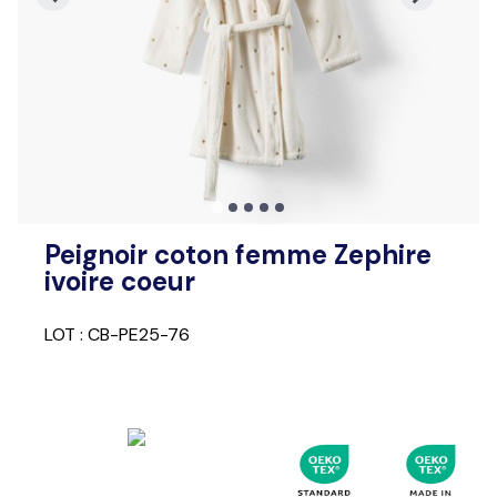
Peignoir coton femme Zephire
ivoire coeur
LOT : CB-PE25-76