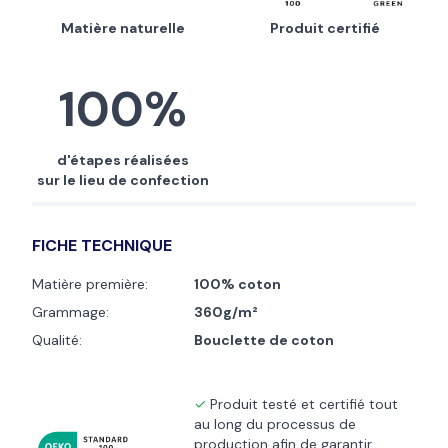
Matière naturelle
Produit certifié
100%
d'étapes réalisées
sur le lieu de confection
FICHE TECHNIQUE
Matière première:
100% coton
Grammage:
360g/m²
Qualité:
Bouclette de coton
Produit testé et certifié tout
au long du processus de
production afin de garantir