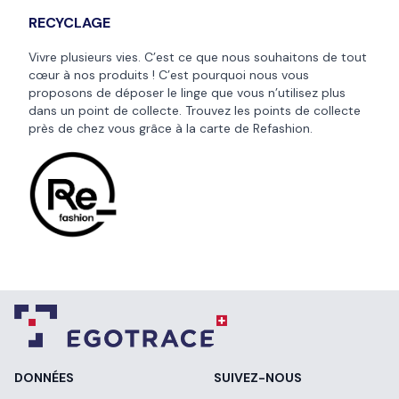
RECYCLAGE
Vivre plusieurs vies. C’est ce que nous souhaitons de tout
cœur à nos produits ! C’est pourquoi nous vous
proposons de déposer le linge que vous n’utilisez plus
dans un point de collecte. Trouvez les points de collecte
près de chez vous grâce à la
carte de Refashion
.
DONNÉES
SUIVEZ-NOUS