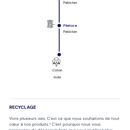
Pakistan
Filature
Pakistan
Coton
Inde
RECYCLAGE
Vivre plusieurs vies. C’est ce que nous souhaitons de tout
cœur à nos produits ! C’est pourquoi nous vous