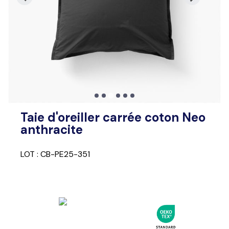
Taie d'oreiller carrée coton Neo
anthracite
LOT : CB-PE25-351