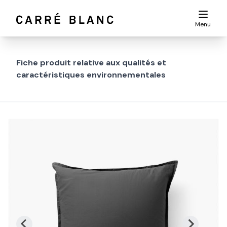
Menu
Fiche produit relative aux qualités et
caractéristiques environnementales