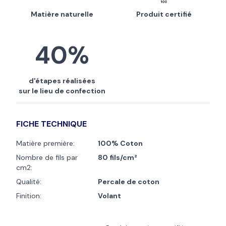
Matière naturelle
Produit certifié
40%
d'étapes réalisées
sur le lieu de confection
FICHE TECHNIQUE
Matière première:
100% Coton
Nombre de fils par
80 fils/cm²
cm2:
Qualité:
Percale de coton
Finition:
Volant