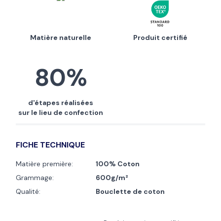
Matière naturelle
Produit certifié
80%
d'étapes réalisées
sur le lieu de confection
FICHE TECHNIQUE
Matière première:
100% Coton
Grammage:
600g/m²
Qualité:
Bouclette de coton