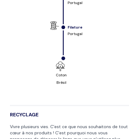
Portugal
Filature
Portugal
Coton
Brésil
RECYCLAGE
Vivre plusieurs vies. C’est ce que nous souhaitons de tout
cœur à nos produits ! C’est pourquoi nous vous