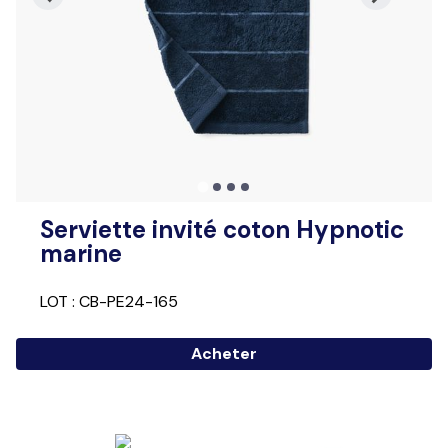
Serviette invité coton Hypnotic
marine
LOT : CB-PE24-165
Acheter