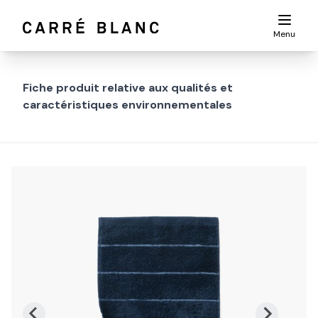
Menu
Fiche produit relative aux qualités et
caractéristiques environnementales