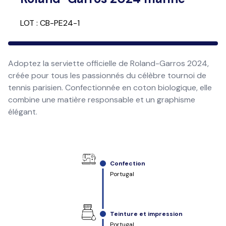
LOT : CB-PE24-1
Adoptez la serviette officielle de Roland-Garros 2024,
créée pour tous les passionnés du célèbre tournoi de
tennis parisien. Confectionnée en coton biologique, elle
combine une matière responsable et un graphisme
élégant.
Confection
Portugal
Teinture et impression
Portugal