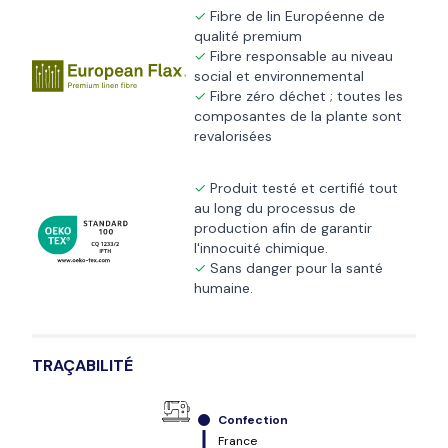
Fibre de lin Européenne de
qualité premium
Fibre responsable au niveau
social et environnemental
Fibre zéro déchet ; toutes les
composantes de la plante sont
revalorisées
Produit testé et certifié tout
au long du processus de
production afin de garantir
l'innocuité chimique.
Sans danger pour la santé
humaine.
TRAÇABILITÉ
Confection
France