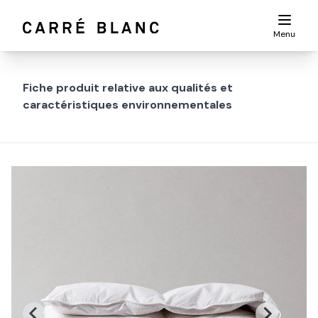
Menu
Fiche produit relative aux qualités et
caractéristiques environnementales