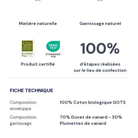
Matière naturelle
Garnissage naturel
100%
Produit certifié
d'étapes réalisées
sur le lieu de confection
FICHE TECHNIQUE
Composition
100% Coton biologique GOTS
enveloppe:
Composition
70% Duvet de canard - 30%
garnissage:
Plumettes de canard