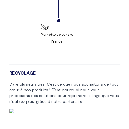
Plumette de canard
France
RECYCLAGE
Vivre plusieurs vies. C'est ce que nous souhaitons de tout
cœur à nos produits ! C'est pourquoi nous vous
proposons des solutions pour reprendre le linge que vous
n'utilisez plus, grâce à notre partenaire :