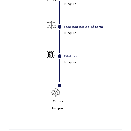
Turquie
Fabrication de l'étoffe
Turquie
Filature
Turquie
Coton
Turquie