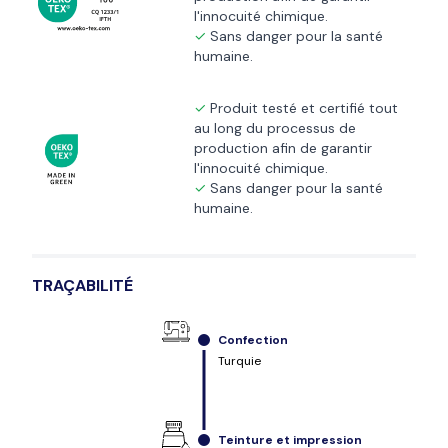
l'innocuité chimique.
Sans danger pour la santé
humaine.
Produit testé et certifié tout
au long du processus de
production afin de garantir
l'innocuité chimique.
Sans danger pour la santé
humaine.
TRAÇABILITÉ
Confection
Turquie
Teinture et impression