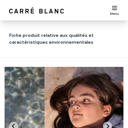
Menu
Fiche produit relative aux qualités et
caractéristiques environnementales