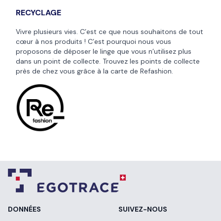
RECYCLAGE
Vivre plusieurs vies. C’est ce que nous souhaitons de tout
cœur à nos produits ! C’est pourquoi nous vous
proposons de déposer le linge que vous n’utilisez plus
dans un point de collecte. Trouvez les points de collecte
près de chez vous grâce à la
carte de Refashion
.
DONNÉES
SUIVEZ-NOUS