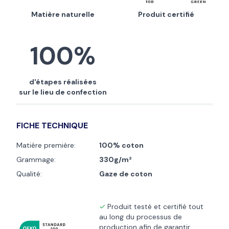
Matière naturelle
Produit certifié
100%
d'étapes réalisées
sur le lieu de confection
FICHE TECHNIQUE
Matière première:
100% coton
Grammage:
330g/m²
Qualité:
Gaze de coton
Produit testé et certifié tout
au long du processus de
production afin de garantir