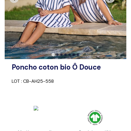
Poncho coton bio Ô Douce
LOT : CB-AH25-558