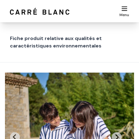
Menu
Fiche produit relative aux qualités et
caractéristiques environnementales