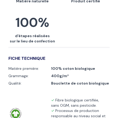
Matière naturelle
Produit certifié
100%
d'étapes réalisées
sur le lieu de confection
FICHE TECHNIQUE
Matière première:
100% coton biologique
Grammage:
400g/m²
Qualité:
Bouclette de coton biologique
Fibre biologique certifiée,
sans OGM, sans pesticide.
Processus de production
responsable au niveau social et