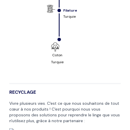
Filature
Turquie
Coton
Turquie
RECYCLAGE
Vivre plusieurs vies. C'est ce que nous souhaitons de tout
cœur à nos produits ! C'est pourquoi nous vous
proposons des solutions pour reprendre le linge que vous
n'utilisez plus, grâce à notre partenaire :