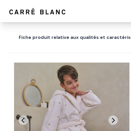
Fiche produit relative aux qualités et caractér