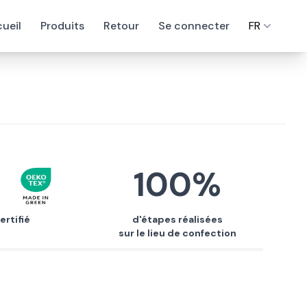
ueil
Produits
Retour
Se connecter
FR
100%
ertifié
d'étapes réalisées
sur le lieu de confection