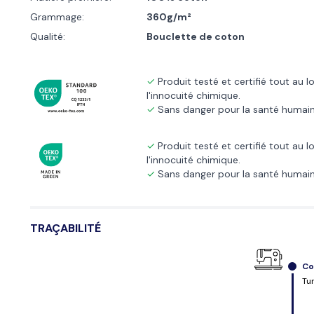
Grammage:
360g/m²
Qualité:
Bouclette de coton
Produit testé et certifié tout au 
l'innocuité chimique.
Sans danger pour la santé humain
Produit testé et certifié tout au 
l'innocuité chimique.
Sans danger pour la santé humain
TRAÇABILITÉ
Co
Tu