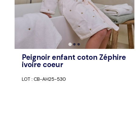
Peignoir enfant coton Zéphire
ivoire coeur
LOT : CB-AH25-530