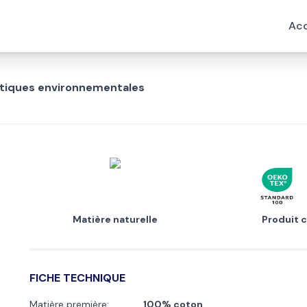
Acc
istiques environnementales
Matière naturelle
Produit c
FICHE TECHNIQUE
Matière première:
100% coton