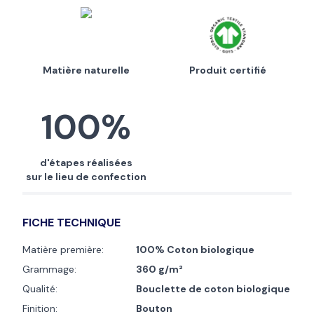
Matière naturelle
Produit certifié
100%
d'étapes réalisées
sur le lieu de confection
FICHE TECHNIQUE
Matière première:
100% Coton biologique
Grammage:
360 g/m²
Qualité:
Bouclette de coton biologique
Finition:
Bouton