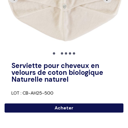
Serviette pour cheveux en
velours de coton biologique
Naturelle naturel
LOT : CB-AH25-500
Acheter