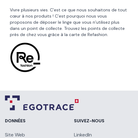
Vivre plusieurs vies. C’est ce que nous souhaitons de tout
cœur à nos produits ! C’est pourquoi nous vous
proposons de déposer le linge que vous n’utilisez plus
dans un point de collecte. Trouvez les points de collecte
près de chez vous grâce à la
carte de Refashion
.
DONNÉES
SUIVEZ-NOUS
Site Web
LinkedIn