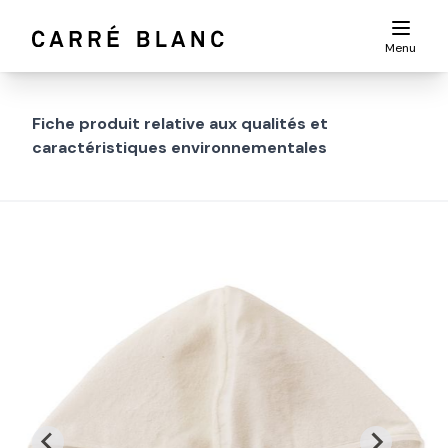
Menu
Fiche produit relative aux qualités et
caractéristiques environnementales