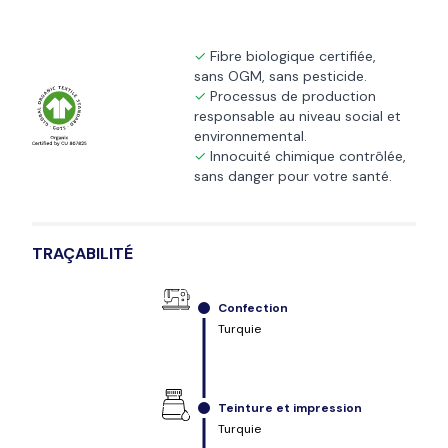
Fibre biologique certifiée,
sans OGM, sans pesticide.
Processus de production
responsable au niveau social et
environnemental.
Innocuité chimique contrôlée,
sans danger pour votre santé.
TRAÇABILITÉ
Confection
Turquie
Teinture et impression
Turquie