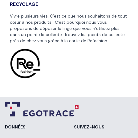
RECYCLAGE
Vivre plusieurs vies. C’est ce que nous souhaitons de tout
cœur à nos produits ! C’est pourquoi nous vous
proposons de déposer le linge que vous n’utilisez plus
dans un point de collecte. Trouvez les points de collecte
près de chez vous grâce à la
carte de Refashion
.
DONNÉES
SUIVEZ-NOUS