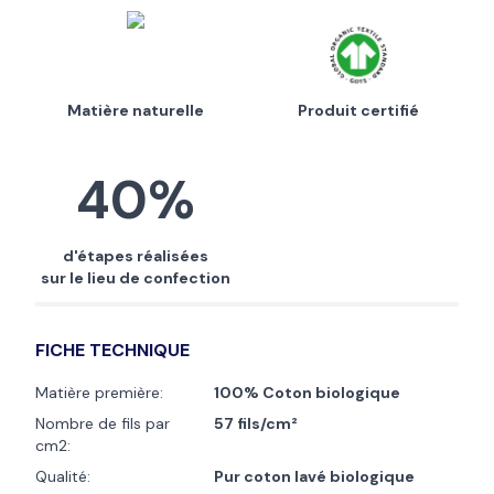
Matière naturelle
Produit certifié
40%
d'étapes réalisées
sur le lieu de confection
FICHE TECHNIQUE
Matière première:
100% Coton biologique
Nombre de fils par
57 fils/cm²
cm2:
Qualité:
Pur coton lavé biologique