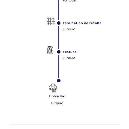
Portugal
Fabrication de l'étoffe
Turquie
Filature
Turquie
Coton Bio
Turquie