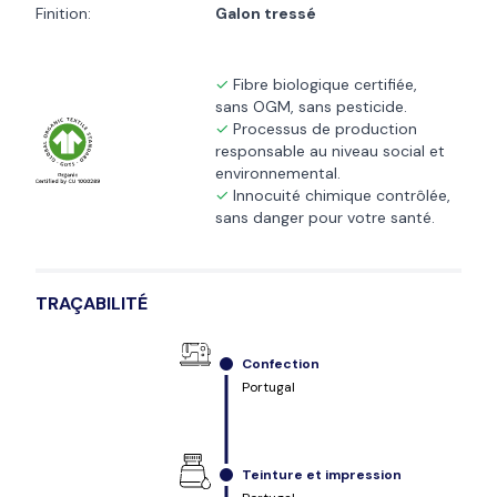
Finition:
Galon tressé
Fibre biologique certifiée,
sans OGM, sans pesticide.
Processus de production
responsable au niveau social et
environnemental.
Innocuité chimique contrôlée,
sans danger pour votre santé.
TRAÇABILITÉ
Confection
Portugal
Teinture et impression