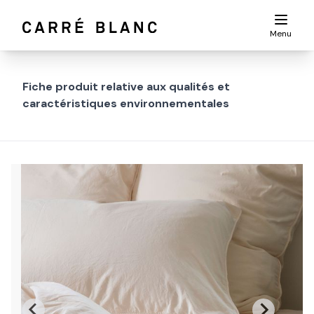
Menu
Fiche produit relative aux qualités et
caractéristiques environnementales