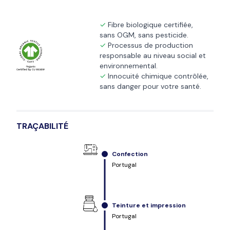
Fibre biologique certifiée,
sans OGM, sans pesticide.
Processus de production
responsable au niveau social et
environnemental.
Innocuité chimique contrôlée,
sans danger pour votre santé.
TRAÇABILITÉ
Confection
Portugal
Teinture et impression
Portugal