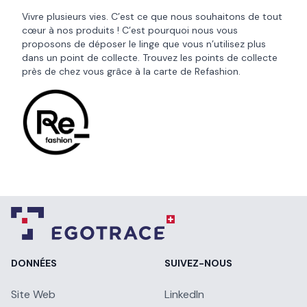
Vivre plusieurs vies. C’est ce que nous souhaitons de tout
cœur à nos produits ! C’est pourquoi nous vous
proposons de déposer le linge que vous n’utilisez plus
dans un point de collecte. Trouvez les points de collecte
près de chez vous grâce à la
carte de Refashion
.
DONNÉES
SUIVEZ-NOUS
Site Web
LinkedIn