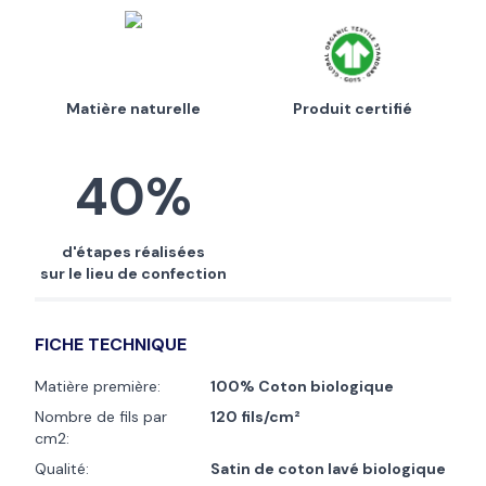
Matière naturelle
Produit certifié
40%
d'étapes réalisées
sur le lieu de confection
FICHE TECHNIQUE
Matière première:
100% Coton biologique
Nombre de fils par
120 fils/cm²
cm2:
Qualité:
Satin de coton lavé biologique