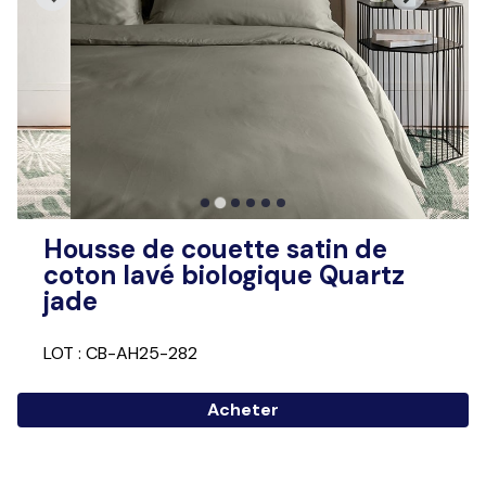
Housse de couette satin de
coton lavé biologique Quartz
jade
LOT : CB-AH25-282
Acheter