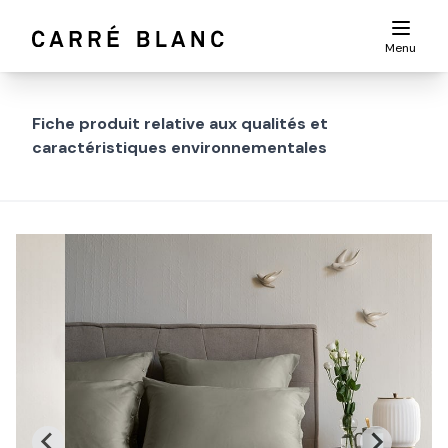
Menu
Fiche produit relative aux qualités et
caractéristiques environnementales