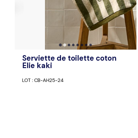
…
Serviette de toilette coton
Elie kaki
LOT : CB-AH25-24