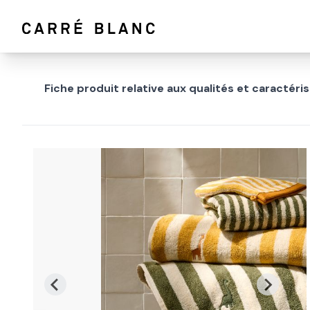
Fiche produit relative aux qualités et caractér