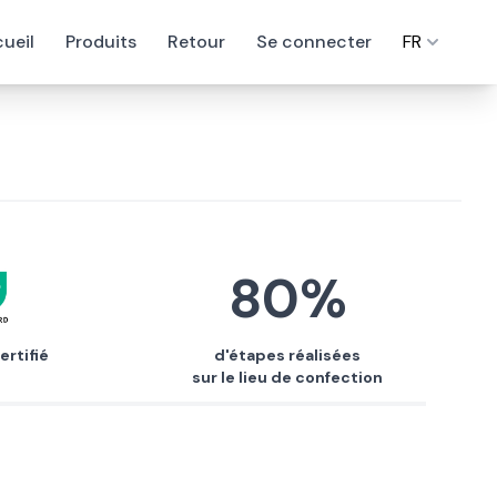
ueil
Produits
Retour
Se connecter
FR
80%
ertifié
d'étapes réalisées
sur le lieu de confection