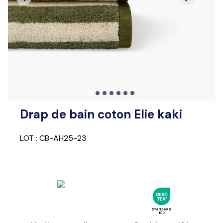
Drap de bain coton Elie kaki
LOT : CB-AH25-23