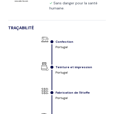
Sans danger pour la santé
humaine.
TRAÇABILITÉ
Confection
Portugal
Teinture et impression
Portugal
Fabrication de l'étoffe
Portugal