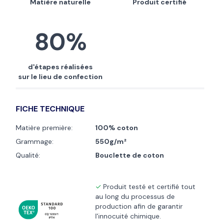
Matière naturelle
Produit certifié
80%
d'étapes réalisées
sur le lieu de confection
FICHE TECHNIQUE
Matière première:
100% coton
Grammage:
550g/m²
Qualité:
Bouclette de coton
Produit testé et certifié tout
au long du processus de
production afin de garantir
l'innocuité chimique.