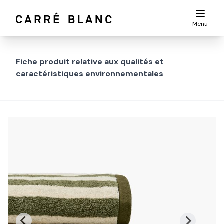
Menu
Fiche produit relative aux qualités et
caractéristiques environnementales