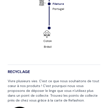
Filature
Portugal
Coton
Brésil
RECYCLAGE
Vivre plusieurs vies. C’est ce que nous souhaitons de tout
cœur à nos produits ! C’est pourquoi nous vous
proposons de déposer le linge que vous n’utilisez plus
dans un point de collecte. Trouvez les points de collecte
près de chez vous grâce à la
carte de Refashion
.