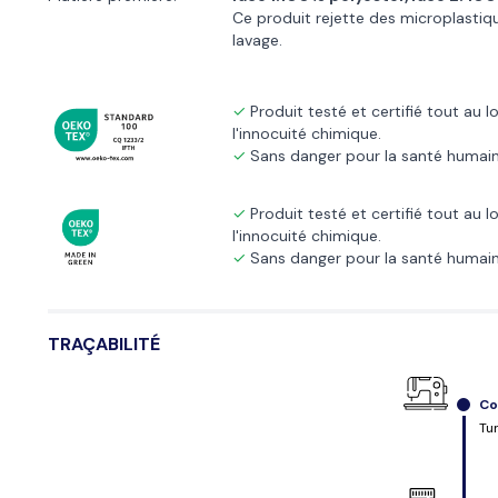
Ce produit rejette des microplastiq
lavage.
Produit testé et certifié tout au 
l'innocuité chimique.
Sans danger pour la santé humain
Produit testé et certifié tout au 
l'innocuité chimique.
Sans danger pour la santé humain
TRAÇABILITÉ
Co
Tu