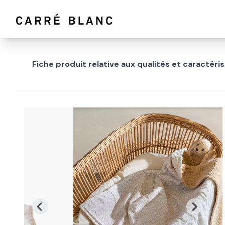
Fiche produit relative aux qualités et caractér