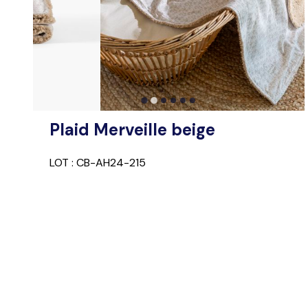
Plaid Merveille beige
LOT : CB-AH24-215