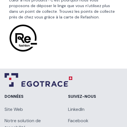
cœur à nos produits ! C’est pourquoi nous vous
proposons de déposer le linge que vous n’utilisez plus
dans un point de collecte. Trouvez les points de collecte
près de chez vous grâce à la
carte de Refashion
.
DONNÉES
SUIVEZ-NOUS
Site Web
LinkedIn
Notre solution de
Facebook