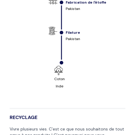
Fabrication de l'étoffe
Pakistan
Filature
Pakistan
Coton
Inde
RECYCLAGE
Vivre plusieurs vies. C’est ce que nous souhaitons de tout