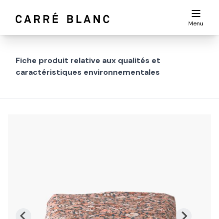
Menu
Fiche produit relative aux qualités et
caractéristiques environnementales