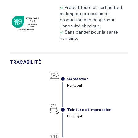
Produit testé et certifié tout
au long du processus de
production afin de garantir
l'innocuité chimique.
Sans danger pour la santé
humaine.
TRAÇABILITÉ
Confection
Portugal
Teinture et impression
Portugal