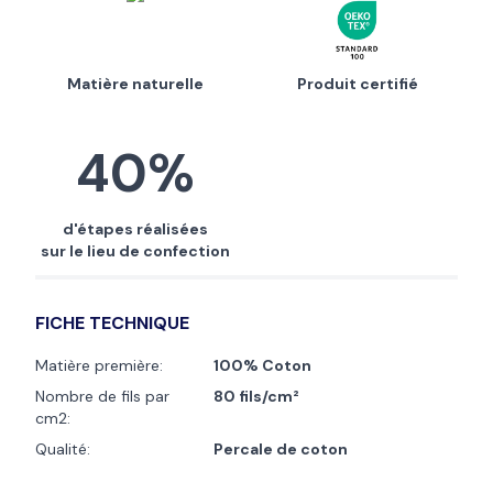
Matière naturelle
Produit certifié
40%
d'étapes réalisées
sur le lieu de confection
FICHE TECHNIQUE
Matière première:
100% Coton
Nombre de fils par
80 fils/cm²
cm2:
Qualité:
Percale de coton