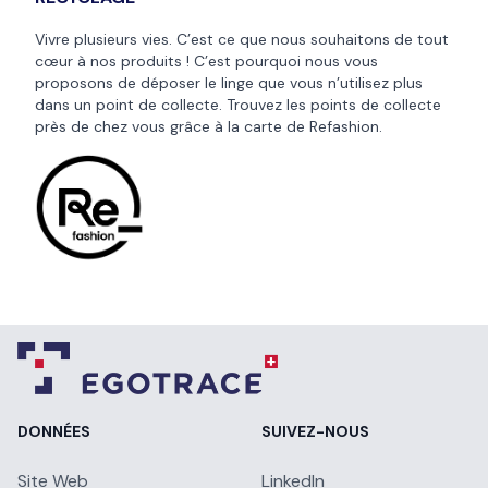
Vivre plusieurs vies. C’est ce que nous souhaitons de tout
cœur à nos produits ! C’est pourquoi nous vous
proposons de déposer le linge que vous n’utilisez plus
dans un point de collecte. Trouvez les points de collecte
près de chez vous grâce à la
carte de Refashion
.
DONNÉES
SUIVEZ-NOUS
Site Web
LinkedIn