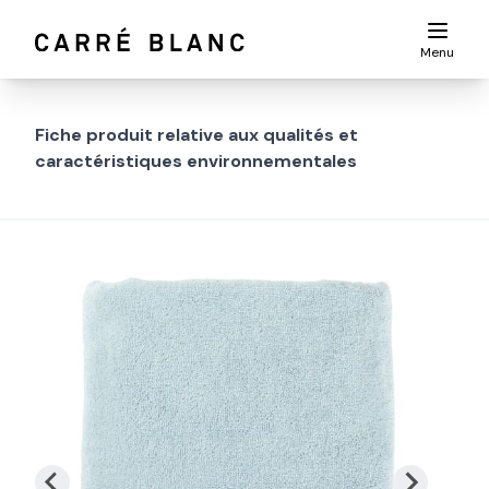
Menu
Fiche produit relative aux qualités et
caractéristiques environnementales