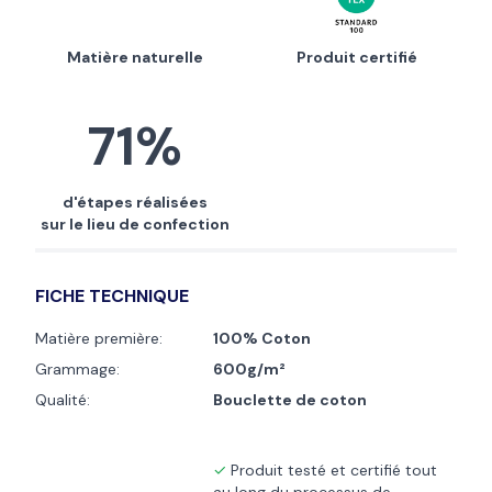
Matière naturelle
Produit certifié
71%
d'étapes réalisées
sur le lieu de confection
FICHE TECHNIQUE
Matière première:
100% Coton
Grammage:
600g/m²
Qualité:
Bouclette de coton
Produit testé et certifié tout